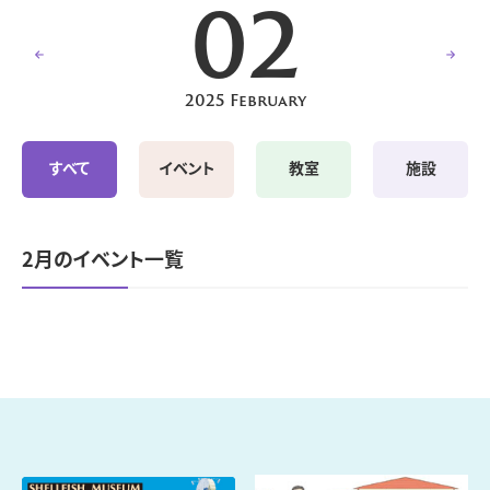
02
2025 February
すべて
イベント
教室
施設
2月のイベント一覧