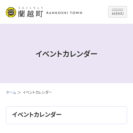
MENU
イベントカレンダー
ホーム
イベントカレンダー
イベントカレンダー