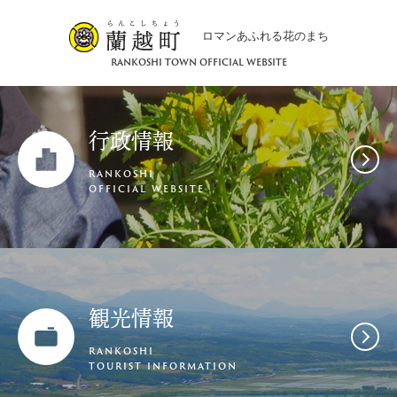
ロマンあふれる花のまち
RANKOSHI TOWN OFFICIAL WEBSITE
行政情報
RANKOSHI
OFFICIAL WEBSITE
観光情報
RANKOSHI
TOURIST INFORMATION