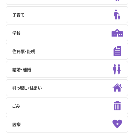
子育て
学校
住民票・証明
結婚・離婚
引っ越し・住まい
ごみ
医療