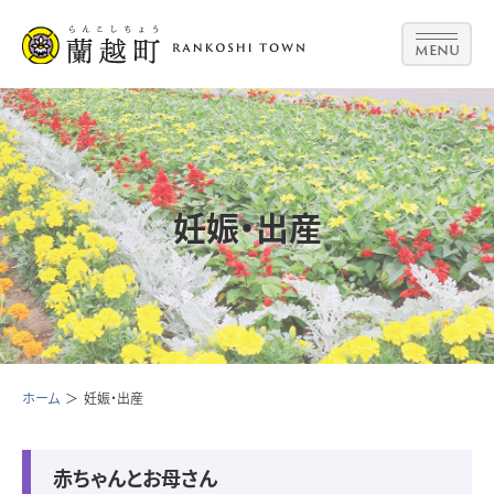
MENU
妊娠・出産
ホーム
妊娠・出産
赤ちゃんとお母さん