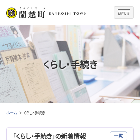
MENU
くらし・手続き
ホーム
くらし・手続き
「くらし・手続き」の新着情報
一覧