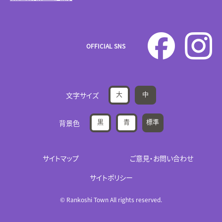
OFFICIAL SNS
大
中
文字サイズ
黒
青
標準
背景色
サイトマップ
ご意見・お問い合わせ
サイトポリシー
© Rankoshi Town All rights reserved.