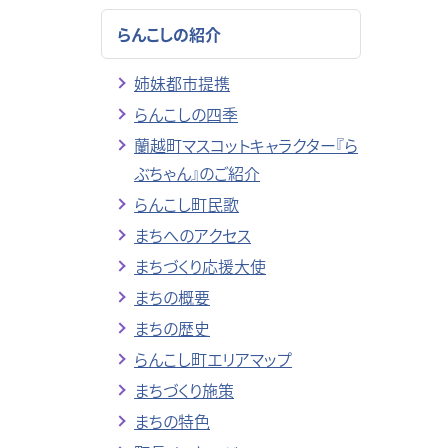
らんこしの紹介
姉妹都市提携
らんこしの四季
蘭越町マスコットキャラクター『ら
ぶちゃん』のご紹介
らんこし町民歌
まちへのアクセス
まちづくり応援大使
まちの概要
まちの歴史
らんこし町エリアマップ
まちづくり施策
まちの特色