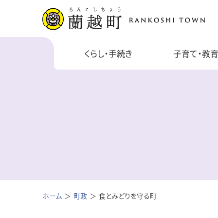
くらし・手続き
子育て・教
ホーム
町政
食とみどりを守る町