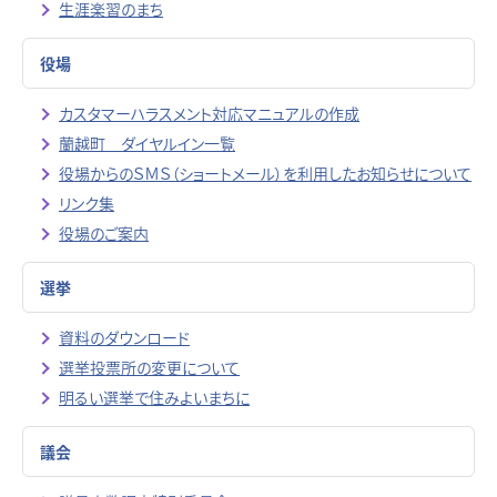
生涯楽習のまち
役場
カスタマーハラスメント対応マニュアルの作成
蘭越町 ダイヤルイン一覧
役場からのＳＭＳ（ショートメール）を利用したお知らせについて
リンク集
役場のご案内
選挙
資料のダウンロード
選挙投票所の変更について
明るい選挙で住みよいまちに
議会