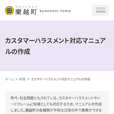
MENU
カスタマーハラスメント対応マニュア
ルの作成
ホーム
町政
カスタマーハラスメント対応マニュアルの作成
昨今、社会問題ともされている、カスタマーハラスメントやハ
ードクレームに役場としても対応するため、マニュアルを作成
しました。蘭越町の各機関が平和な日常の中で業務ができる