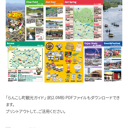
「らんこし町観光ガイド」（約2.0MB）PDFファイルもダウンロードでき
ます。
プリントアウトして、ご活用ください。