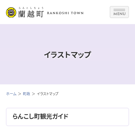
MENU
イラストマップ
ホーム
町政
イラストマップ
らんこし町観光ガイド