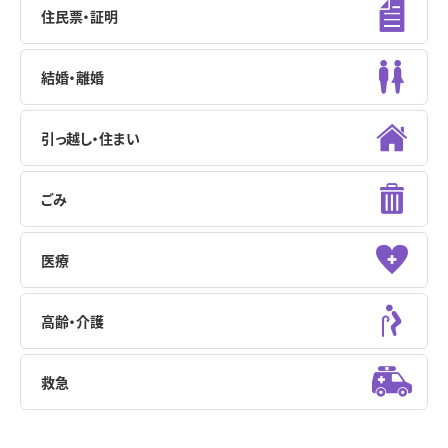
住民票・証明
結婚・離婚
引っ越し・住まい
ごみ
医療
高齢・介護
救急