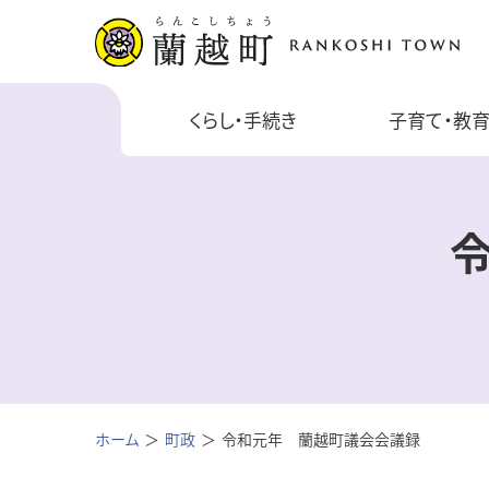
くらし・手続き
子育て・教
ホーム
町政
令和元年 蘭越町議会会議録