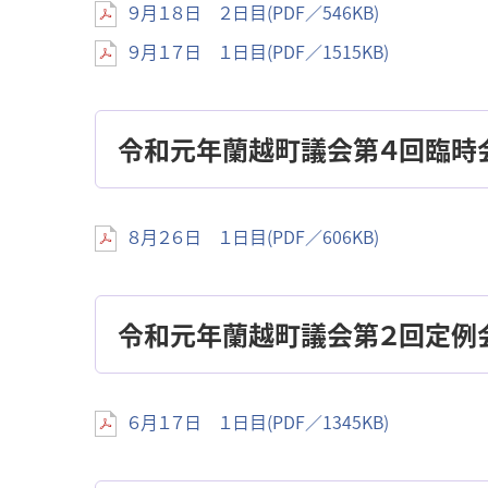
９月１８日 ２日目(PDF／546KB)
９月１７日 １日目(PDF／1515KB)
令和元年蘭越町議会第４回臨時
８月２６日 １日目(PDF／606KB)
令和元年蘭越町議会第２回定例
６月１７日 １日目(PDF／1345KB)