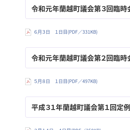
令和元年蘭越町議会第３回臨時
６月３日 １日目(PDF／331KB)
令和元年蘭越町議会第２回臨時
５月８日 １日目(PDF／497KB)
平成３１年蘭越町議会第１回定