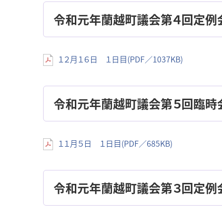
令和元年蘭越町議会第４回定例
１２月１６日 １日目(PDF／1037KB)
令和元年蘭越町議会第５回臨時
１１月５日 １日目(PDF／685KB)
令和元年蘭越町議会第３回定例