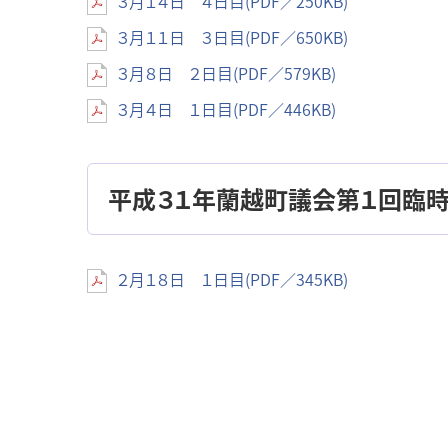
３月１４日 ４日目(PDF／250KB)
３月１１日 ３日目(PDF／650KB)
３月８日 ２日目(PDF／579KB)
３月４日 １日目(PDF／446KB)
平成３１年蘭越町議会第１回臨
２月１８日 １日目(PDF／345KB)