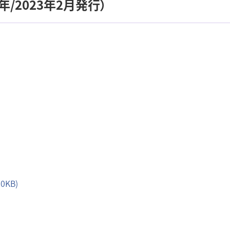
/2023年2月発行）
0KB)