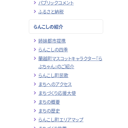
パブリックコメント
ふるさと納税
らんこしの紹介
姉妹都市提携
らんこしの四季
蘭越町マスコットキャラクター『ら
ぶちゃん』のご紹介
らんこし町民歌
まちへのアクセス
まちづくり応援大使
まちの概要
まちの歴史
らんこし町エリアマップ