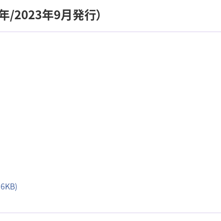
/2023年9月発行）
6KB)