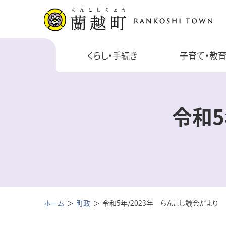
くらし・手続き
子育て・教
令和5
ホーム
町政
令和5年/2023年 らんこし議会だより