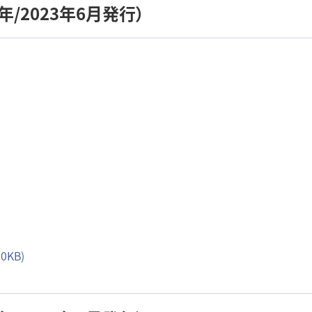
/2023年6月発行）
0KB)