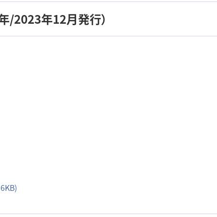
/2023年12月発行）
6KB)