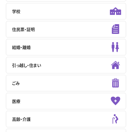
学校
住民票・証明
結婚・離婚
引っ越し・住まい
ごみ
医療
高齢・介護