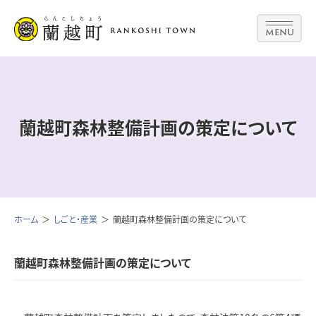
MENU
蘭越町森林整備計画の策定について
ホーム
しごと・産業
蘭越町森林整備計画の策定について
蘭越町森林整備計画の策定について