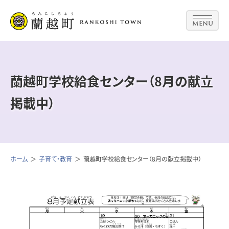
MENU
蘭越町学校給食センター（8月の献立
掲載中）
ホーム
子育て・教育
蘭越町学校給食センター（8月の献立掲載中）