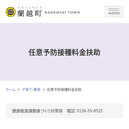
MENU
任意予防接種料金扶助
ホーム
子育て・教育
任意予防接種料金扶助
健康推進課健康づくり対策係 電話：0136-55-8525