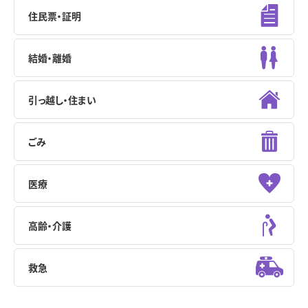
住民票・証明
結婚・離婚
引っ越し・住まい
ごみ
医療
高齢・介護
救急