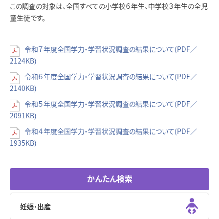
この調査の対象は、全国すべての小学校６年生、中学校３年生の全児
童生徒です。
令和７年度全国学力・学習状況調査の結果について(PDF／
2124KB)
令和６年度全国学力・学習状況調査の結果について(PDF／
2140KB)
令和５年度全国学力・学習状況調査の結果について(PDF／
2091KB)
令和４年度全国学力・学習状況調査の結果について(PDF／
1935KB)
かんたん検索
妊娠･出産