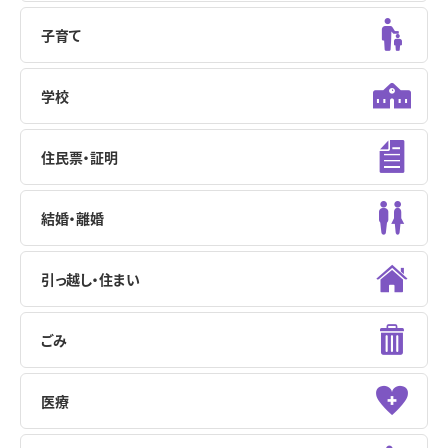
子育て
学校
住民票・証明
結婚・離婚
引っ越し・住まい
ごみ
医療