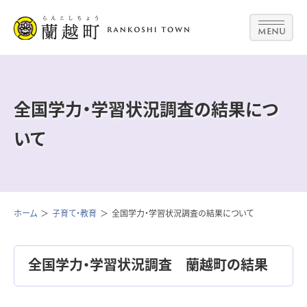
MENU
全国学力・学習状況調査の結果につ
いて
ホーム
子育て・教育
全国学力・学習状況調査の結果について
全国学力・学習状況調査 蘭越町の結果