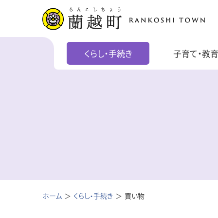
くらし・手続き
子育て・教
ホーム
くらし・手続き
買い物