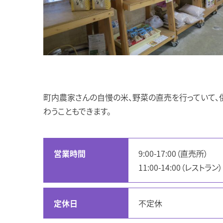
町内農家さんの自慢の米、野菜の直売を行っていて、
わうこともできます。
営業時間
9:00-17:00（直売所）
11:00-14:00（レストラン）
定休日
不定休