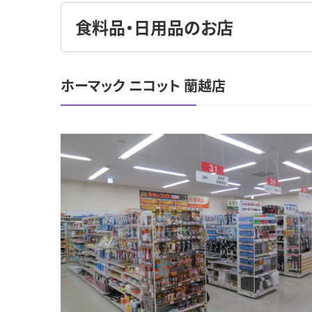
食料品・日用品のお店
ホーマック ニコット 蘭越店