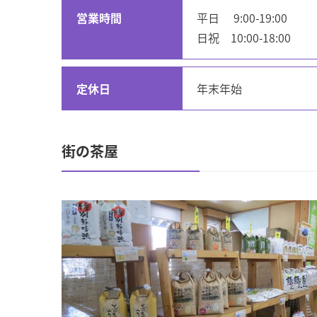
営業時間
平日 9:00-19:00
日祝 10:00-18:00
定休日
年末年始
街の茶屋