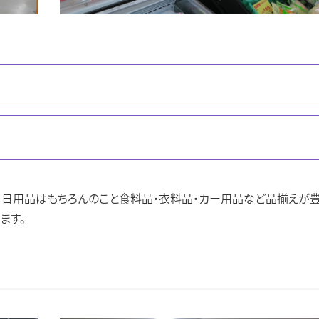
。日用品はもちろんのこと食料品・衣料品・カー用品など品揃えが豊
ます。