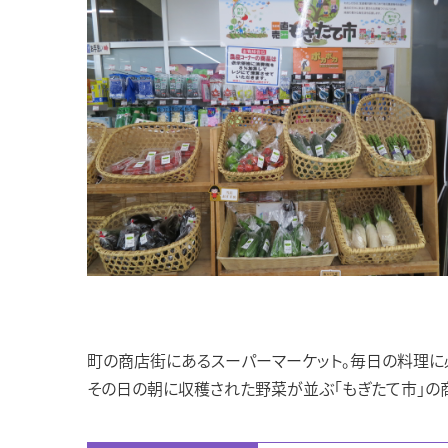
町の商店街にあるスーパーマーケット。毎日の料理に
その日の朝に収穫された野菜が並ぶ「もぎたて市」の