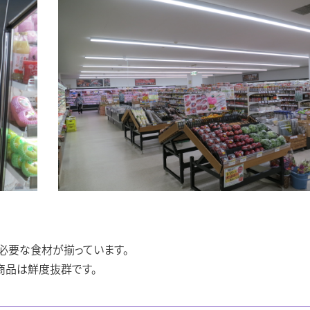
必要な食材が揃っています。
商品は鮮度抜群です。