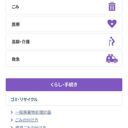
ごみ
医療
高齢・介護
救急
くらし・手続き
ゴミ・リサイクル
一般廃棄物処理計画
ごみの分け方
資源ごみの分け方