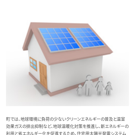
町では、地球環境に負荷の少ないクリーンエネルギーの普及と温室
効果ガスの排出抑制など、地球温暖化対策を推進し、新エネルギーの
利用と省エネルギー化を促進するため、住宅用太陽光発電システム