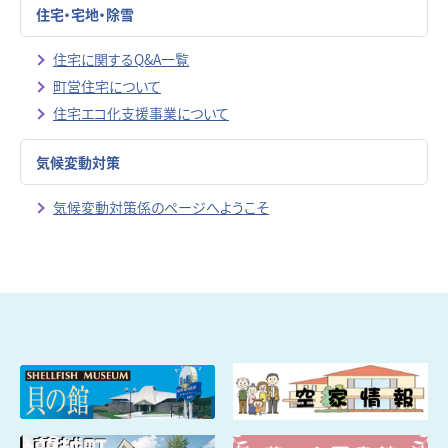
住宅・宅地・除雪
住宅に関するQ&A一覧
町営住宅について
住宅エコ化支援事業について
気候変動対策
気候変動対策係のページへようこそ