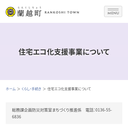
MENU
住宅エコ化支援事業について
ホーム
くらし・手続き
住宅エコ化支援事業について
総務課企画防災対策室まちづくり推進係 電話：0136-55-
6836